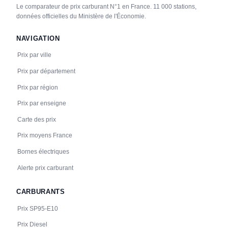
Le comparateur de prix carburant N°1 en France. 11 000 stations,
données officielles du Ministère de l'Économie.
NAVIGATION
Prix par ville
Prix par département
Prix par région
Prix par enseigne
Carte des prix
Prix moyens France
Bornes électriques
Alerte prix carburant
CARBURANTS
Prix SP95-E10
Prix Diesel