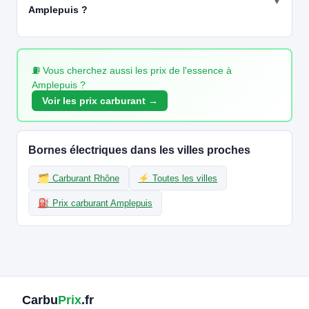
Amplepuis ?
⛽ Vous cherchez aussi les prix de l'essence à
Amplepuis ?
Voir les prix carburant →
Bornes électriques dans les villes proches
🗂️ Carburant Rhône
⚡ Toutes les villes
⛽ Prix carburant Amplepuis
Carbu
Prix
.fr