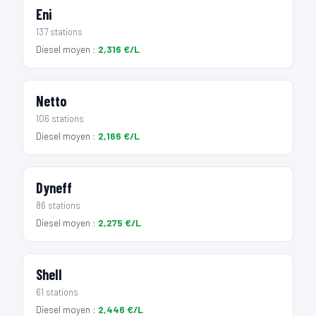
Eni
137 stations
Diesel moyen :
2,316 €/L
Netto
106 stations
Diesel moyen :
2,166 €/L
Dyneff
86 stations
Diesel moyen :
2,275 €/L
Shell
61 stations
Diesel moyen :
2,446 €/L