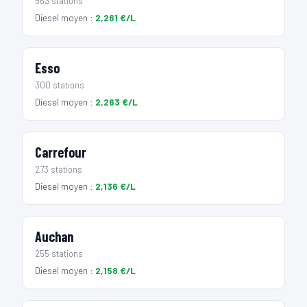
563 stations
Diesel moyen :
2,261 €/L
Esso
300 stations
Diesel moyen :
2,263 €/L
Carrefour
273 stations
Diesel moyen :
2,136 €/L
Auchan
255 stations
Diesel moyen :
2,158 €/L