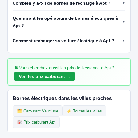
Combien y a-t-il de bornes de recharge à Apt ?
🧭 S'y rendre
Quels sont les opérateurs de bornes électriques à
Apt ?
Comment recharger sa voiture électrique à Apt ?
⛽ Vous cherchez aussi les prix de l'essence à Apt ?
Voir les prix carburant →
Bornes électriques dans les villes proches
🗂️ Carburant Vaucluse
⚡ Toutes les villes
⛽ Prix carburant Apt