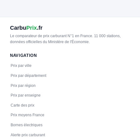
Carbu
Prix
.fr
Le comparateur de prix carburant N°1 en France. 11 000 stations,
données officielles du Ministère de l'Économie.
NAVIGATION
Prix par ville
Prix par département
Prix par région
Prix par enseigne
Carte des prix
Prix moyens France
Bornes électriques
Alerte prix carburant