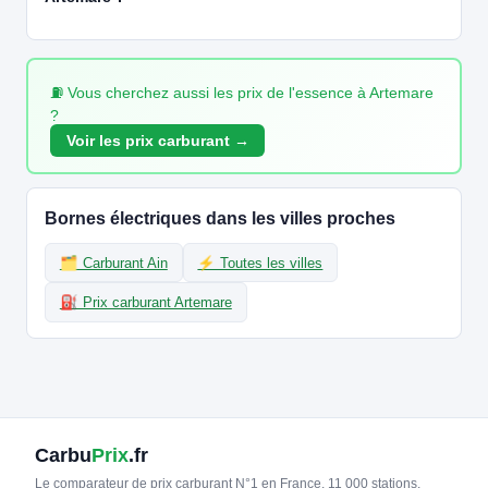
⛽ Vous cherchez aussi les prix de l'essence à Artemare
?
Voir les prix carburant →
Bornes électriques dans les villes proches
🗂️ Carburant Ain
⚡ Toutes les villes
⛽ Prix carburant Artemare
Carbu
Prix
.fr
Le comparateur de prix carburant N°1 en France. 11 000 stations,