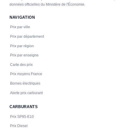
données officielles du Ministère de l'Économie.
NAVIGATION
Prix par ville
Prix par département
Prix par région
Prix par enseigne
Carte des prix
Prix moyens France
Bornes électriques
Alerte prix carburant
CARBURANTS
Prix SP95-E10
Prix Diesel