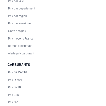
Prix par ville
Prix par département
Prix par région
Prix par enseigne
Carte des prix
Prix moyens France
Bornes électriques
Alerte prix carburant
CARBURANTS
Prix SP95-E10
Prix Diesel
Prix SP98
Prix E85
Prix GPL