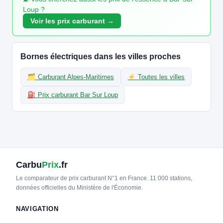
Loup ?
Voir les prix carburant →
Bornes électriques dans les villes proches
🗂️ Carburant Alpes-Maritimes
⚡ Toutes les villes
⛽ Prix carburant Bar Sur Loup
Carbu
Prix
.fr
Le comparateur de prix carburant N°1 en France. 11 000 stations,
données officielles du Ministère de l'Économie.
NAVIGATION