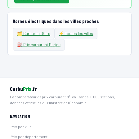
Bornes électriques dans les villes proches
🗂️ Carburant Gard
⚡ Toutes les villes
⛽ Prix carburant Barjac
Carbu
Prix
.fr
Le comparateur de prix carburant N°1 en France. 11 000 stations,
données officielles du Ministère de l'Économie.
NAVIGATION
Prix par ville
Prix par département