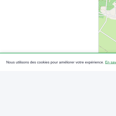
Nous utilisons des cookies pour améliorer votre expérience.
En sav