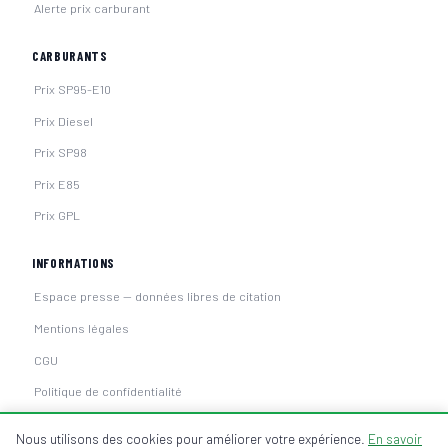
Alerte prix carburant
CARBURANTS
Prix SP95-E10
Prix Diesel
Prix SP98
Prix E85
Prix GPL
INFORMATIONS
Espace presse — données libres de citation
Mentions légales
CGU
Politique de confidentialité
Nous utilisons des cookies pour améliorer votre expérience.
En savoir