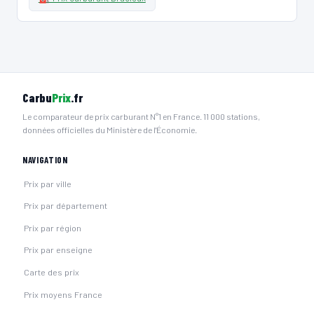
Carbu
Prix
.fr
Le comparateur de prix carburant N°1 en France. 11 000 stations,
données officielles du Ministère de l'Économie.
NAVIGATION
Prix par ville
Prix par département
Prix par région
Prix par enseigne
Carte des prix
Prix moyens France