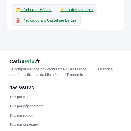
🗂️ Carburant Hérault
⚡ Toutes les villes
⛽ Prix carburant Castelnau Le Lez
Carbu
Prix
.fr
Le comparateur de prix carburant N°1 en France. 11 000 stations,
données officielles du Ministère de l'Économie.
NAVIGATION
Prix par ville
Prix par département
Prix par région
Prix par enseigne