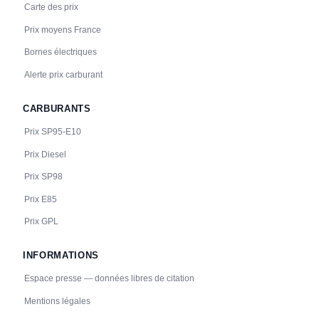
Carte des prix
Prix moyens France
Bornes électriques
Alerte prix carburant
CARBURANTS
Prix SP95-E10
Prix Diesel
Prix SP98
Prix E85
Prix GPL
INFORMATIONS
Espace presse — données libres de citation
Mentions légales