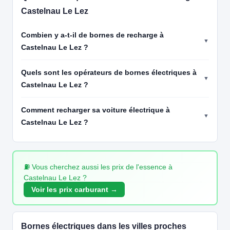
Castelnau Le Lez
Combien y a-t-il de bornes de recharge à
Castelnau Le Lez ?
Quels sont les opérateurs de bornes électriques à
Castelnau Le Lez ?
Comment recharger sa voiture électrique à
Castelnau Le Lez ?
⛽ Vous cherchez aussi les prix de l'essence à
Castelnau Le Lez ?
Voir les prix carburant →
Bornes électriques dans les villes proches