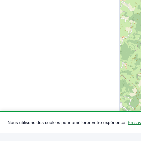
Nous utilisons des cookies pour améliorer votre expérience.
En sav