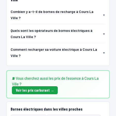
Combien y a-t-il de bornes de recharge à Cours La
Ville ?
Quels sont les opérateurs de bornes électriques à
Cours La Ville ?
Comment recharger sa voiture électrique à Cours La
Ville ?
⛽ Vous cherchez aussi les prix de l'essence à Cours La
Ville ?
Voir les prix carburant →
Bornes électriques dans les villes proches