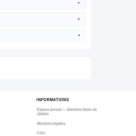
INFORMATIONS
Espace presse — données libres de
citation
Mentions légales
CGU