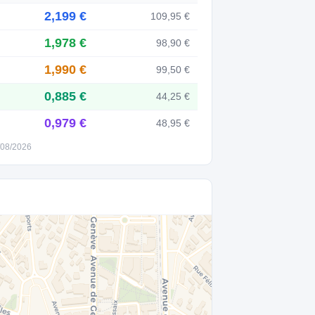
2,199 €
109,95 €
1,978 €
98,90 €
1,990 €
99,50 €
0,885 €
44,25 €
0,979 €
48,95 €
6/08/2026