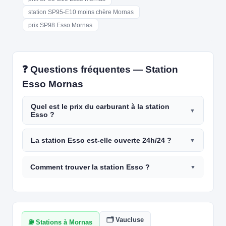
station SP95-E10 moins chère Mornas
prix SP98 Esso Mornas
❓ Questions fréquentes — Station
Esso Mornas
Quel est le prix du carburant à la station
Esso ?
La station Esso est-elle ouverte 24h/24 ?
Comment trouver la station Esso ?
🗂️ Vaucluse
⛽ Stations à Mornas