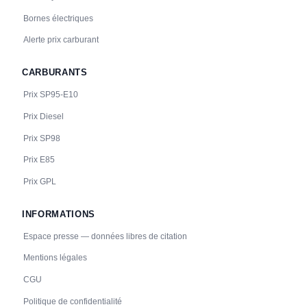
Bornes électriques
Alerte prix carburant
CARBURANTS
Prix SP95-E10
Prix Diesel
Prix SP98
Prix E85
Prix GPL
INFORMATIONS
Espace presse — données libres de citation
Mentions légales
CGU
Politique de confidentialité