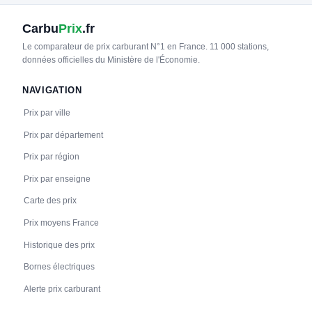
Carbu
Prix
.fr
Le comparateur de prix carburant N°1 en France. 11 000 stations,
données officielles du Ministère de l'Économie.
NAVIGATION
Prix par ville
Prix par département
Prix par région
Prix par enseigne
Carte des prix
Prix moyens France
Historique des prix
Bornes électriques
Alerte prix carburant