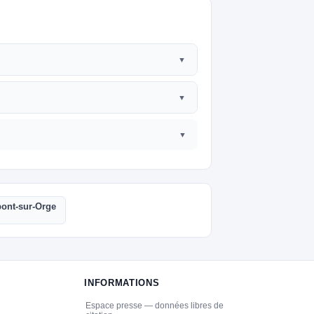
ont-sur-Orge
INFORMATIONS
Espace presse — données libres de