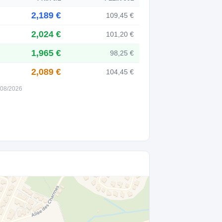
2,189 €
109,45 €
2,024 €
101,20 €
1,965 €
98,25 €
2,089 €
104,45 €
6/08/2026