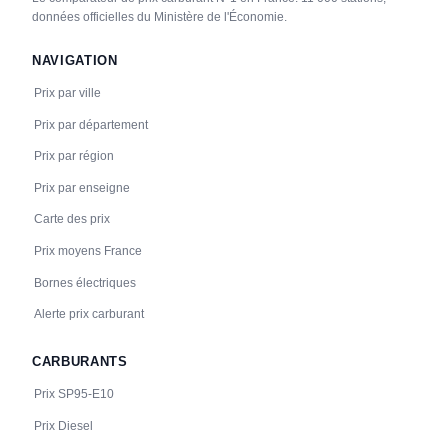
données officielles du Ministère de l'Économie.
NAVIGATION
Prix par ville
Prix par département
Prix par région
Prix par enseigne
Carte des prix
Prix moyens France
Bornes électriques
Alerte prix carburant
CARBURANTS
Prix SP95-E10
Prix Diesel