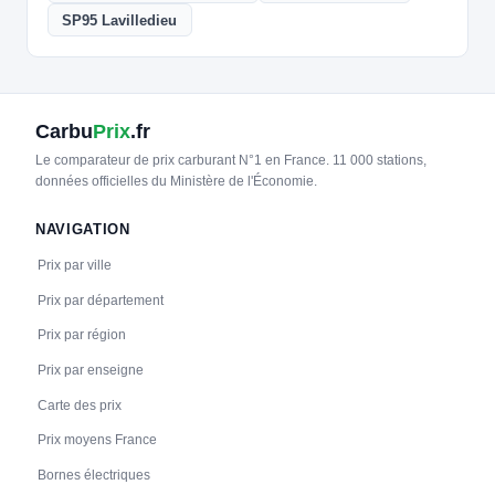
SP95 Lavilledieu
Carbu
Prix
.fr
Le comparateur de prix carburant N°1 en France. 11 000 stations,
données officielles du Ministère de l'Économie.
NAVIGATION
Prix par ville
Prix par département
Prix par région
Prix par enseigne
Carte des prix
Prix moyens France
Bornes électriques