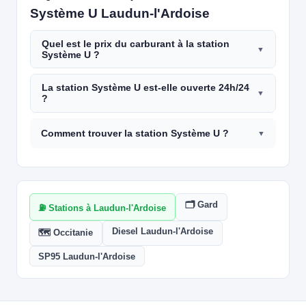
Système U Laudun-l'Ardoise
Quel est le prix du carburant à la station
Système U ?
La station Système U est-elle ouverte 24h/24
?
Comment trouver la station Système U ?
🗂️ Gard
⛽ Stations à Laudun-l'Ardoise
Diesel Laudun-l'Ardoise
🗺️ Occitanie
SP95 Laudun-l'Ardoise