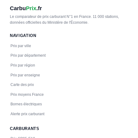
Carbu
Prix
.fr
Le comparateur de prix carburant N°1 en France. 11 000 stations,
données officielles du Ministère de l'Économie.
NAVIGATION
Prix par ville
Prix par département
Prix par région
Prix par enseigne
Carte des prix
Prix moyens France
Bornes électriques
Alerte prix carburant
CARBURANTS