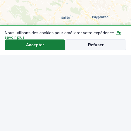
Nous utilisons des cookies pour améliorer votre expérience.
En
savoir plus
Accepter
Refuser