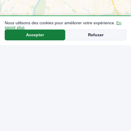
Nous utilisons des cookies pour améliorer votre expérience.
En
savoir plus
Accepter
Refuser