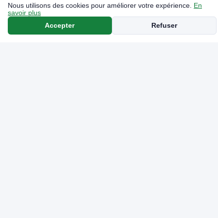
Nous utilisons des cookies pour améliorer votre expérience.
En
savoir plus
Accepter
Refuser