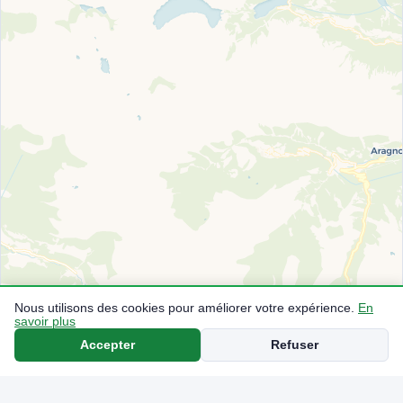
Nous utilisons des cookies pour améliorer votre expérience.
En
savoir plus
Accepter
Refuser