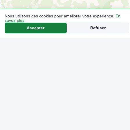
Nous utilisons des cookies pour améliorer votre expérience.
En
savoir plus
Accepter
Refuser