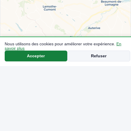
Nous utilisons des cookies pour améliorer votre expérience.
En
savoir plus
Accepter
Refuser