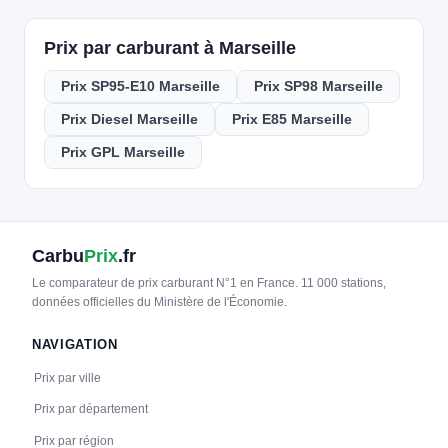
Prix par carburant à Marseille
Prix SP95-E10 Marseille
Prix SP98 Marseille
Prix Diesel Marseille
Prix E85 Marseille
Prix GPL Marseille
Carbu
Prix
.fr
Le comparateur de prix carburant N°1 en France. 11 000 stations,
données officielles du Ministère de l'Économie.
NAVIGATION
Prix par ville
Prix par département
Prix par région