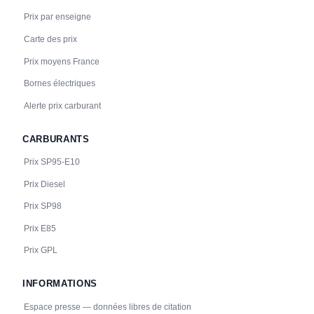
Prix par enseigne
Carte des prix
Prix moyens France
Bornes électriques
Alerte prix carburant
CARBURANTS
Prix SP95-E10
Prix Diesel
Prix SP98
Prix E85
Prix GPL
INFORMATIONS
Espace presse — données libres de citation