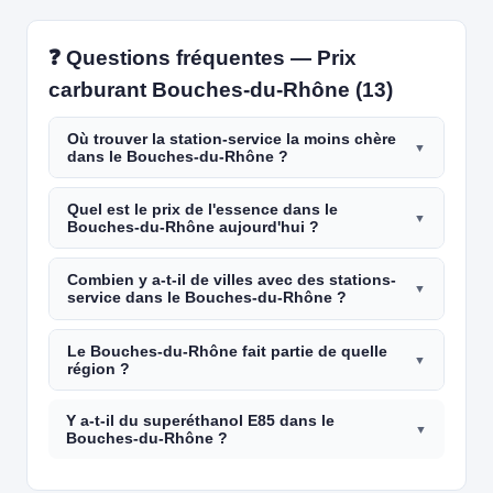
❓ Questions fréquentes — Prix
carburant Bouches-du-Rhône (13)
Où trouver la station-service la moins chère
dans le Bouches-du-Rhône ?
Quel est le prix de l'essence dans le
Bouches-du-Rhône aujourd'hui ?
Combien y a-t-il de villes avec des stations-
service dans le Bouches-du-Rhône ?
Le Bouches-du-Rhône fait partie de quelle
région ?
Y a-t-il du superéthanol E85 dans le
Bouches-du-Rhône ?