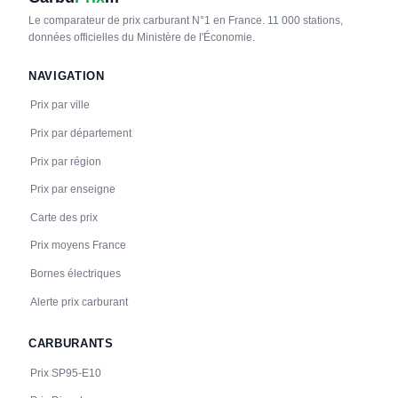
Le comparateur de prix carburant N°1 en France. 11 000 stations,
données officielles du Ministère de l'Économie.
NAVIGATION
Prix par ville
Prix par département
Prix par région
Prix par enseigne
Carte des prix
Prix moyens France
Bornes électriques
Alerte prix carburant
CARBURANTS
Prix SP95-E10