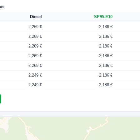
las
Diesel
SP95-E10
2,269 €
2,186 €
2,269 €
2,186 €
2,269 €
2,186 €
2,269 €
2,186 €
2,269 €
2,186 €
2,249 €
2,186 €
2,249 €
2,186 €