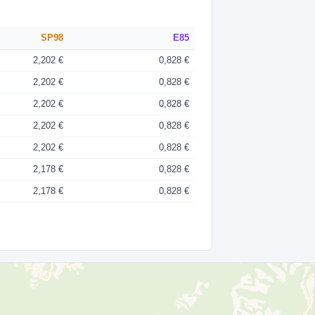
SP98
E85
2,202 €
0,828 €
2,202 €
0,828 €
2,202 €
0,828 €
2,202 €
0,828 €
2,202 €
0,828 €
2,178 €
0,828 €
2,178 €
0,828 €