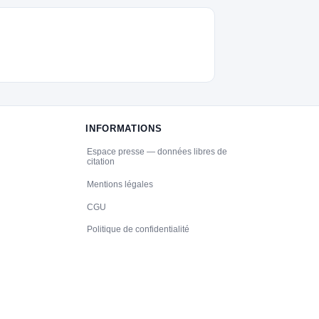
INFORMATIONS
Espace presse — données libres de
citation
Mentions légales
CGU
Politique de confidentialité