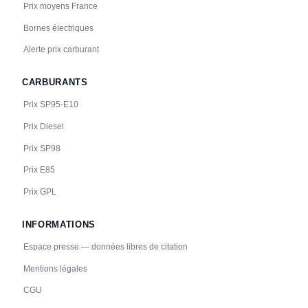
Prix moyens France
Bornes électriques
Alerte prix carburant
CARBURANTS
Prix SP95-E10
Prix Diesel
Prix SP98
Prix E85
Prix GPL
INFORMATIONS
Espace presse — données libres de citation
Mentions légales
CGU