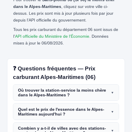
dans le Alpes-Maritimes
, cliquez sur votre ville ci-
dessus. Les prix sont mis à jour plusieurs fois par jour
depuis l'API officielle du gouvernement.
Tous les prix carburant du département 06 sont issus de
l'
API officielle du Ministère de l'Économie
. Données
mises à jour le 06/08/2026.
❓ Questions fréquentes — Prix
carburant Alpes-Maritimes (06)
Où trouver la station-service la moins chère
dans le Alpes-Maritimes ?
Quel est le prix de l'essence dans le Alpes-
Maritimes aujourd'hui ?
Combien y a-t-il de villes avec des stations-