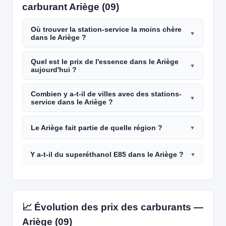
carburant Ariège (09)
Où trouver la station-service la moins chère
dans le Ariège ?
Quel est le prix de l'essence dans le Ariège
aujourd'hui ?
Combien y a-t-il de villes avec des stations-
service dans le Ariège ?
Le Ariège fait partie de quelle région ?
Y a-t-il du superéthanol E85 dans le Ariège ?
📈 Évolution des prix des carburants —
Ariège (09)