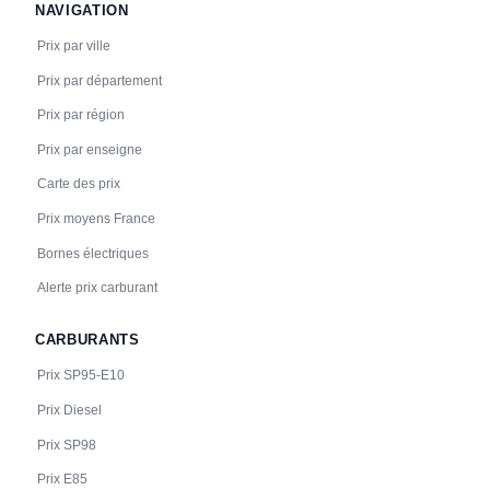
NAVIGATION
Prix par ville
Prix par département
Prix par région
Prix par enseigne
Carte des prix
Prix moyens France
Bornes électriques
Alerte prix carburant
CARBURANTS
Prix SP95-E10
Prix Diesel
Prix SP98
Prix E85