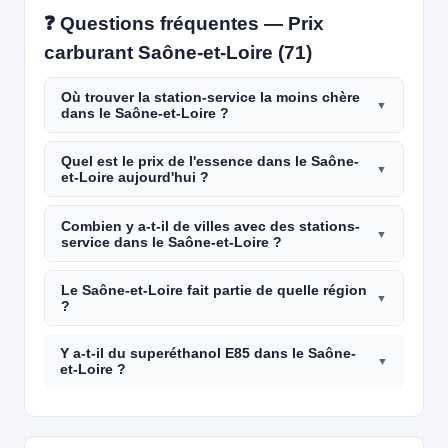
❓ Questions fréquentes — Prix
carburant Saône-et-Loire (71)
Où trouver la station-service la moins chère
dans le Saône-et-Loire ?
Quel est le prix de l'essence dans le Saône-
et-Loire aujourd'hui ?
Combien y a-t-il de villes avec des stations-
service dans le Saône-et-Loire ?
Le Saône-et-Loire fait partie de quelle région
?
Y a-t-il du superéthanol E85 dans le Saône-
et-Loire ?