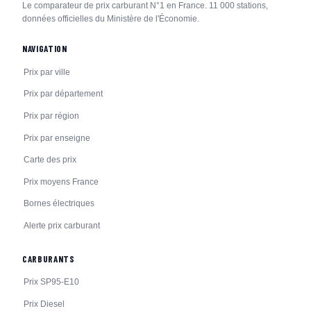
Le comparateur de prix carburant N°1 en France. 11 000 stations,
données officielles du Ministère de l'Économie.
NAVIGATION
Prix par ville
Prix par département
Prix par région
Prix par enseigne
Carte des prix
Prix moyens France
Bornes électriques
Alerte prix carburant
CARBURANTS
Prix SP95-E10
Prix Diesel