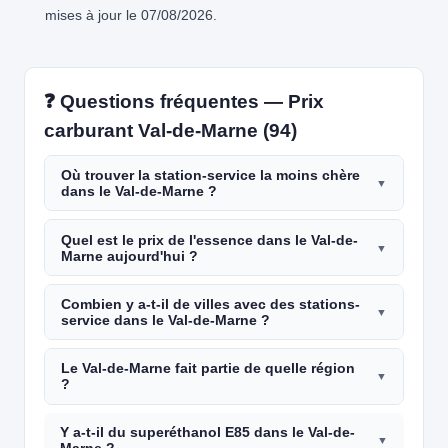
mises à jour le 07/08/2026.
❓ Questions fréquentes — Prix
carburant Val-de-Marne (94)
Où trouver la station-service la moins chère
dans le Val-de-Marne ?
Quel est le prix de l'essence dans le Val-de-
Marne aujourd'hui ?
Combien y a-t-il de villes avec des stations-
service dans le Val-de-Marne ?
Le Val-de-Marne fait partie de quelle région
?
Y a-t-il du superéthanol E85 dans le Val-de-
Marne ?