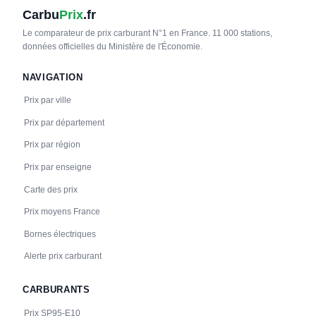
Carbu
Prix
.fr
Le comparateur de prix carburant N°1 en France. 11 000 stations,
données officielles du Ministère de l'Économie.
NAVIGATION
Prix par ville
Prix par département
Prix par région
Prix par enseigne
Carte des prix
Prix moyens France
Bornes électriques
Alerte prix carburant
CARBURANTS
Prix SP95-E10