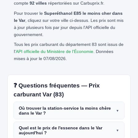
compte
92 villes
répertoriées sur Carbuprix.fr.
Pour trouver le
Superéthanol E85 le moins cher dans
le Var
, cliquez sur votre ville ci-dessus. Les prix sont mis
à jour plusieurs fois par jour depuis l'API officielle du
gouvernement.
Tous les prix carburant du département 83 sont issus de
l'
API officielle du Ministère de l'Économie
. Données
mises à jour le 07/08/2026.
❓ Questions fréquentes — Prix
carburant Var (83)
Où trouver la station-service la moins chère
dans le Var ?
Quel est le prix de l'essence dans le Var
aujourd'hui ?