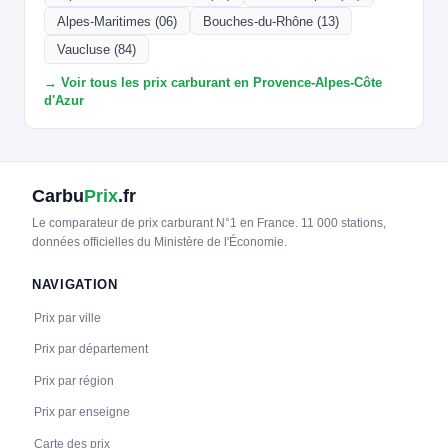
Alpes-Maritimes (06)
Bouches-du-Rhône (13)
Vaucluse (84)
→ Voir tous les prix carburant en Provence-Alpes-Côte
d'Azur
Carbu
Prix
.fr
Le comparateur de prix carburant N°1 en France. 11 000 stations,
données officielles du Ministère de l'Économie.
NAVIGATION
Prix par ville
Prix par département
Prix par région
Prix par enseigne
Carte des prix