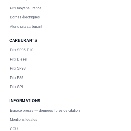
Prix moyens France
Bornes électriques
Alerte prix carburant
CARBURANTS
Prix SP95-E10
Prix Diesel
Prix SP98
Prix E85
Prix GPL
INFORMATIONS
Espace presse — données libres de citation
Mentions légales
CGU