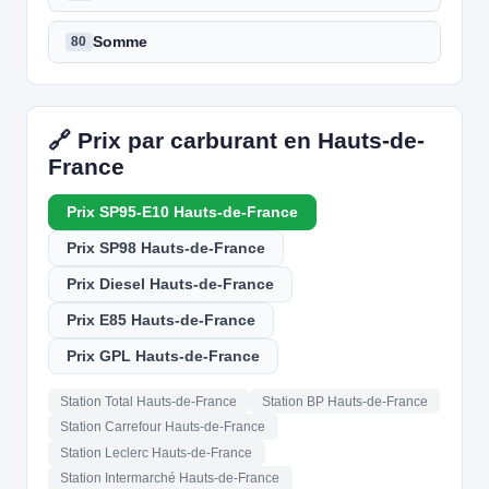
Somme
80
🔗 Prix par carburant en Hauts-de-
France
Prix SP95-E10 Hauts-de-France
Prix SP98 Hauts-de-France
Prix Diesel Hauts-de-France
Prix E85 Hauts-de-France
Prix GPL Hauts-de-France
Station Total Hauts-de-France
Station BP Hauts-de-France
Station Carrefour Hauts-de-France
Station Leclerc Hauts-de-France
Station Intermarché Hauts-de-France