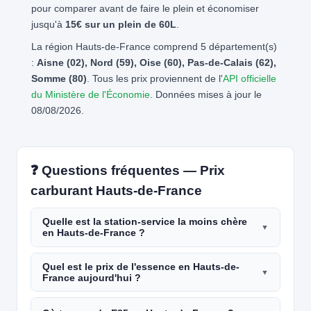
pour comparer avant de faire le plein et économiser
jusqu'à
15€ sur un plein de 60L
.
La région Hauts-de-France comprend 5 département(s)
:
Aisne (02), Nord (59), Oise (60), Pas-de-Calais (62),
Somme (80)
. Tous les prix proviennent de l'
API officielle
du Ministère de l'Économie
. Données mises à jour le
08/08/2026.
❓ Questions fréquentes — Prix
carburant Hauts-de-France
Quelle est la station-service la moins chère
en Hauts-de-France ?
Quel est le prix de l'essence en Hauts-de-
France aujourd'hui ?