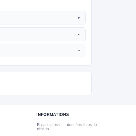
INFORMATIONS
Espace presse — données libres de
citation