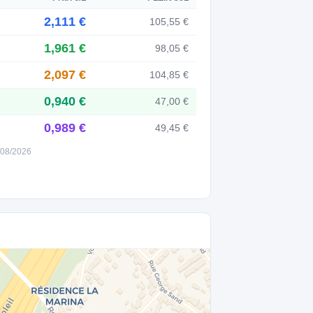
2,111 €
105,55 €
1,961 €
98,05 €
2,097 €
104,85 €
0,940 €
47,00 €
0,989 €
49,45 €
6/08/2026