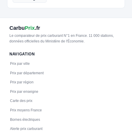
Carbu
Prix
.fr
Le comparateur de prix carburant N°1 en France. 11 000 stations,
données officielles du Ministère de l'Économie.
NAVIGATION
Prix par ville
Prix par département
Prix par région
Prix par enseigne
Carte des prix
Prix moyens France
Bornes électriques
Alerte prix carburant