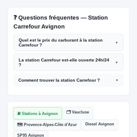
❓ Questions fréquentes — Station
Carrefour Avignon
Quel est le prix du carburant à la station
Carrefour ?
La station Carrefour est-elle ouverte 24h/24
?
Comment trouver la station Carrefour ?
🗂️ Vaucluse
⛽ Stations à Avignon
Diesel Avignon
🗺️ Provence-Alpes-Côte d'Azur
SP95 Avignon