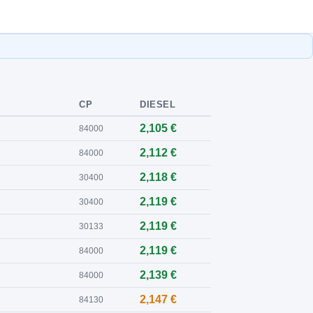
CP
DIESEL
2,105 €
84000
2,112 €
84000
2,118 €
30400
2,119 €
30400
2,119 €
30133
2,119 €
84000
2,139 €
84000
2,147 €
84130