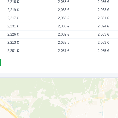
2,216 €
2,083 €
2,056 €
2,219 €
2,083 €
2,063 €
2,217 €
2,083 €
2,081 €
2,231 €
2,083 €
2,094 €
2,226 €
2,082 €
2,063 €
2,213 €
2,082 €
2,063 €
2,201 €
2,057 €
2,065 €