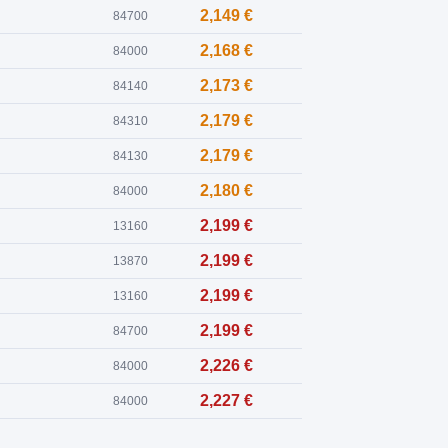
2,149 €
84700
2,168 €
84000
2,173 €
84140
2,179 €
84310
2,179 €
84130
2,180 €
84000
2,199 €
13160
2,199 €
13870
2,199 €
13160
2,199 €
84700
2,226 €
84000
2,227 €
84000