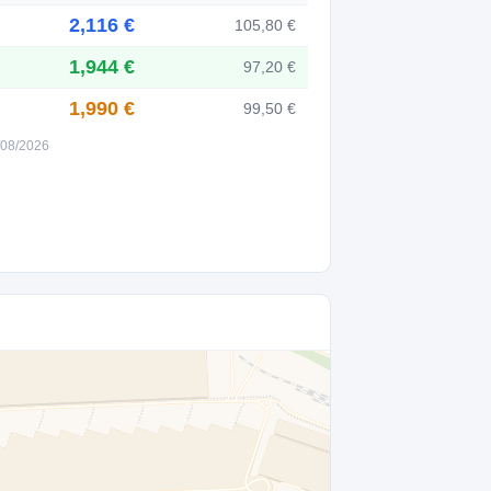
2,116 €
105,80 €
1,944 €
97,20 €
1,990 €
99,50 €
8/08/2026