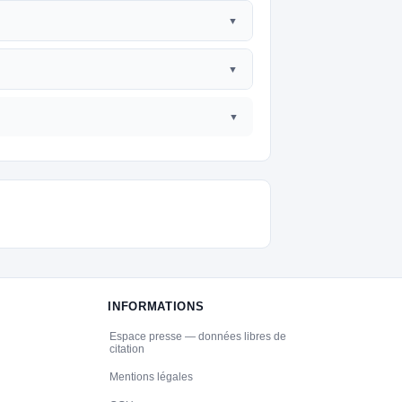
INFORMATIONS
Espace presse — données libres de
citation
Mentions légales