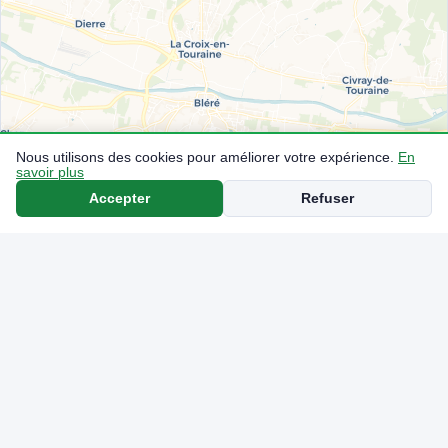
Nous utilisons des cookies pour améliorer votre expérience.
En
savoir plus
Accepter
Refuser