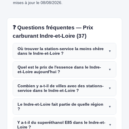
mises à jour le 08/08/2026.
❓ Questions fréquentes — Prix
carburant Indre-et-Loire (37)
Où trouver la station-service la moins chère
dans le Indre-et-Loire ?
Quel est le prix de l'essence dans le Indre-
et-Loire aujourd'hui ?
Combien y a-t-il de villes avec des stations-
service dans le Indre-et-Loire ?
Le Indre-et-Loire fait partie de quelle région
?
Y a-t-il du superéthanol E85 dans le Indre-et-
Loire ?