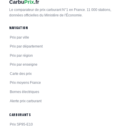
Carbu
Prix
.fr
Le comparateur de prix carburant N°1 en France. 11 000 stations,
données officielles du Ministère de l'Économie.
NAVIGATION
Prix par ville
Prix par département
Prix par région
Prix par enseigne
Carte des prix
Prix moyens France
Bornes électriques
Alerte prix carburant
CARBURANTS
Prix SP95-E10