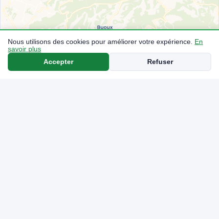
Nous utilisons des cookies pour améliorer votre expérience.
En
savoir plus
Accepter
Refuser