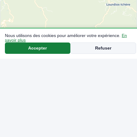
Nous utilisons des cookies pour améliorer votre expérience.
En
savoir plus
Accepter
Refuser