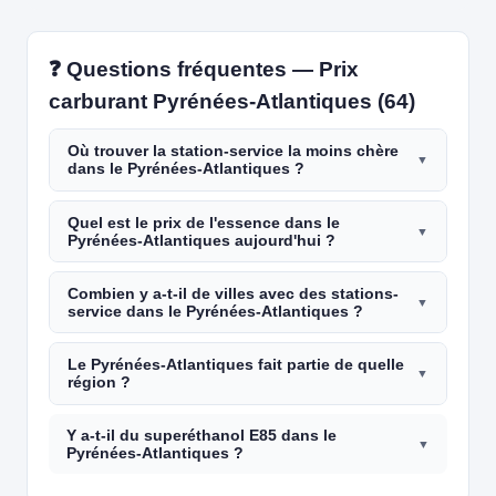
❓ Questions fréquentes — Prix
carburant Pyrénées-Atlantiques (64)
Où trouver la station-service la moins chère
dans le Pyrénées-Atlantiques ?
Quel est le prix de l'essence dans le
Pyrénées-Atlantiques aujourd'hui ?
Combien y a-t-il de villes avec des stations-
service dans le Pyrénées-Atlantiques ?
Le Pyrénées-Atlantiques fait partie de quelle
région ?
Y a-t-il du superéthanol E85 dans le
Pyrénées-Atlantiques ?