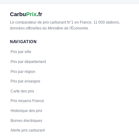
Carbu
Prix
.fr
Le comparateur de prix carburant N°1 en France. 11 000 stations,
données officielles du Ministère de l'Économie.
NAVIGATION
Prix par ville
Prix par département
Prix par région
Prix par enseigne
Carte des prix
Prix moyens France
Historique des prix
Bornes électriques
Alerte prix carburant