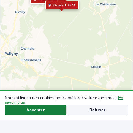
1.725€
Gazole
Nous utilisons des cookies pour améliorer votre expérience.
En
savoir plus
Accepter
Refuser