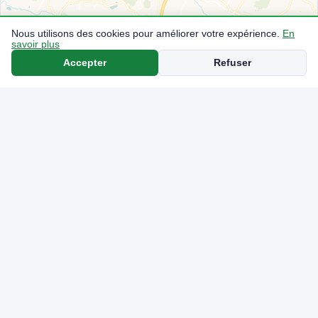
Nous utilisons des cookies pour améliorer votre expérience.
En
savoir plus
Accepter
Refuser