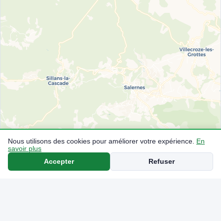
Nous utilisons des cookies pour améliorer votre expérience.
En
savoir plus
Accepter
Refuser