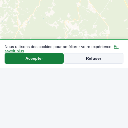
Nous utilisons des cookies pour améliorer votre expérience.
En
savoir plus
Accepter
Refuser