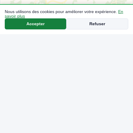
Nous utilisons des cookies pour améliorer votre expérience.
En
savoir plus
Accepter
Refuser