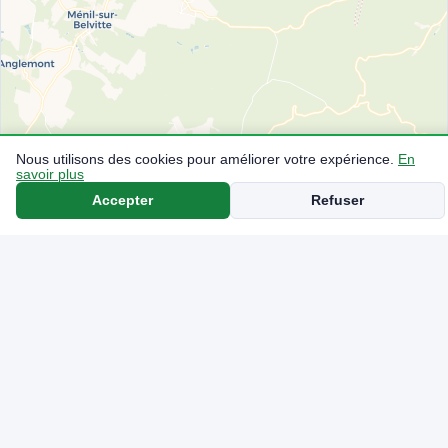
Nous utilisons des cookies pour améliorer votre expérience.
En
savoir plus
Accepter
Refuser